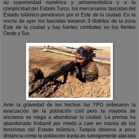
su superioridad numérica y armamentística y a la
complicidad del Estado Turco, los mercenarios fascistas del
Estado Islámico penetraron por el Este de la ciudad. En la
noche de ayer los fascistas tomaron 3 distritos de la zona
Este de la ciudad y hay fuertes combates en los frentes
Oeste y Sur.
Ante la gravedad de los hechos las YPG ordenaron la
evacuación de la población civil pero la mayoría de
ancianos se niega a abandonar la ciudad. La prensa ha
abandonado Kobanê por miedo a caer en manos de los
terroristas del Estado Islámico, Turquía observa a poca
distancia como la población kurda es salvajemente atacada