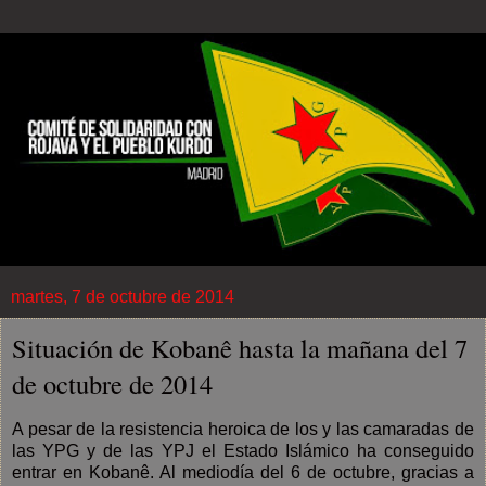
martes, 7 de octubre de 2014
Situación de Kobanê hasta la mañana del 7
de octubre de 2014
A pesar de la resistencia heroica de los y las camaradas de
las YPG y de las YPJ el Estado Islámico ha conseguido
entrar en Kobanê. Al mediodía del 6 de octubre, gracias a